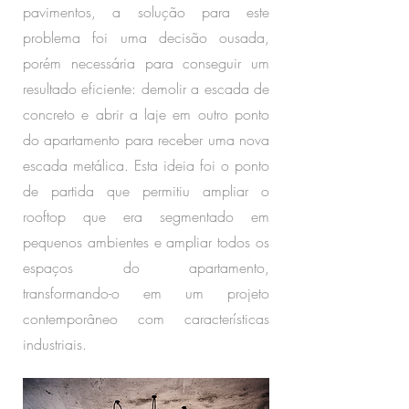
pavimentos, a solução para este
problema foi uma decisão ousada,
porém necessária para conseguir um
resultado eficiente: demolir a escada de
concreto e abrir a laje em outro ponto
do apartamento para receber uma nova
escada metálica. Esta ideia foi o ponto
de partida que permitiu ampliar o
rooftop que era segmentado em
pequenos ambientes e ampliar todos os
espaços do apartamento,
transformando-o em um projeto
contemporâneo com características
industriais.